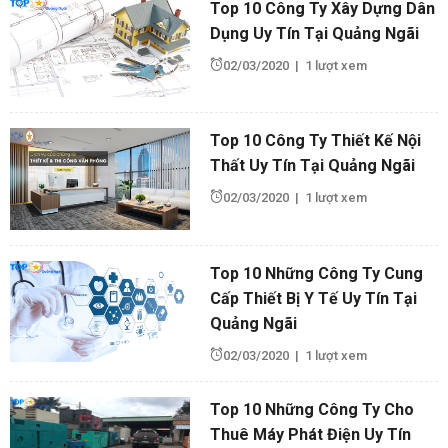
Top 10 Công Ty Xây Dựng Dân
Dụng Uy Tín Tại Quảng Ngãi
02/03/2020
|
1 lượt xem
Top 10 Công Ty Thiết Kế Nội
Thất Uy Tín Tại Quảng Ngãi
02/03/2020
|
1 lượt xem
Top 10 Những Công Ty Cung
Cấp Thiết Bị Y Tế Uy Tín Tại
Quảng Ngãi
02/03/2020
|
1 lượt xem
Top 10 Những Công Ty Cho
Thuê Máy Phát Điện Uy Tín