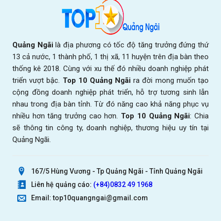
Quảng Ngãi
là địa phương có tốc độ tăng trưởng đứng thứ
13 cả nước, 1 thành phố, 1 thị xã, 11 huyện trên địa bàn theo
thống kê 2018. Cùng với xu thế đó nhiều doanh nghiệp phát
triển vượt bậc.
Top 10 Quảng Ngãi
ra đời mong muốn tạo
cộng đồng doanh nghiệp phát triển, hỗ trợ tương sinh lẫn
nhau trong địa bàn tỉnh. Từ đó năng cao khả năng phục vụ
nhiều hơn tăng trưởng cao hơn.
Top 10 Quảng Ngãi
: Chia
sẽ thông tin công ty, doanh nghiệp, thương hiệu uy tín tại
Quảng Ngãi.
167/5 Hùng Vương - Tp Quảng Ngãi - Tỉnh Quảng Ngãi
Liên hệ quảng cáo:
(+84)0832 49 1968
Email: top10quangngai@gmail.com