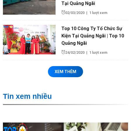
Tại Quảng Ngãi
02/03/2020
|
1 lượt xem
Top 10 Công Ty Tổ Chức Sự
Kiện Tại Quảng Ngãi | Top 10
Quảng Ngãi
24/02/2020
|
1 lượt xem
XEM THÊM
Tin xem nhiều